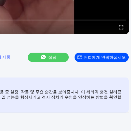
기 제품
잡담
저희에게 연락하십시오
용 중 설정, 작동 및 주요 순간을 보여줍니다. 이 세라믹 충전 실리콘
 열 성능을 향상시키고 전자 장치의 수명을 연장하는 방법을 확인할