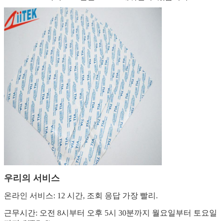
우리의 서비스
온라인 서비스: 12 시간, 조회 응답 가장 빨리.
근무시간: 오전 8시부터 오후 5시 30분까지 월요일부터 토요일