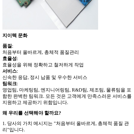
지이텍 문화
품질
:
처음부터 올바르게, 총체적 품질
관리
효율성
:
효율성을 위해 정확하고 철저하게 작업
서비스
:
신속한 응답, 정시 납품 및 우수한 서비스
팀워크
:
영업팀, 마케팅팀, 엔지니어링팀, R&D팀, 제조팀, 물류팀을 포
함한 완벽한 팀워크. 모든 것은 고객에게 만족스러운 서비스를
지원하고 제공하기 위함입니다.
왜 우리를 선택해야 할까요?
1. 당사의 가치 메시지는 "처음부터 올바르게, 총체적 품질 관
리"입니다.