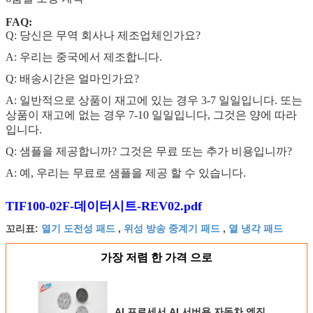
FAQ:
Q: 당신은 무역 회사나 제조업체인가요?
A: 우리는 중국에서 제조합니다.
Q: 배송시간은 얼마인가요?
A: 일반적으로 상품이 재고에 있는 경우 3-7 일일입니다. 또는
상품이 재고에 없는 경우 7-10 일일입니다, 그것은 양에 따라
입니다.
Q: 샘플을 제공합니까? 그것은 무료 또는 추가 비용입니까?
A: 예, 우리는 무료로 샘플을 제공 할 수 있습니다.
TIF100-02F-데이터시트-REV02.pdf
열기 도전성 패드
위성 방송 중계기 패드
열 냉각 패드
꼬리표:
,
,
가장 저렴 한 가격 으로
AI 프로세서 AI 서버용 자동차 엔진