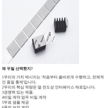
왜 우릴 선택했지?
1우리의 가치 메시지는 '처음부터 올바르게 수행하고, 전체적
인 품질 통제'입니다.
2우리의 핵심 역량은 열 전도성 인터페이스 재료입니다.
3경쟁력 있는 제품.
4비밀 계약 업무 비밀 계약
5무료 샘플 제공
6품질 보장 계약