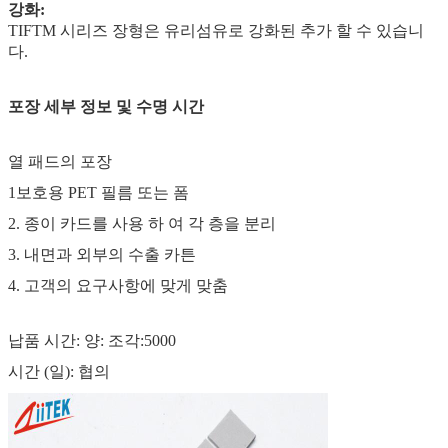
강화:
TIFTM 시리즈 장형은 유리섬유로 강화된 추가 할 수 있습니
다.
포장 세부 정보 및 수명 시간
열 패드의 포장
1보호용 PET 필름 또는 폼
2. 종이 카드를 사용 하 여 각 층을 분리
3. 내면과 외부의 수출 카튼
4. 고객의 요구사항에 맞게 맞춤
납품 시간: 양: 조각:5000
시간 (일): 협의