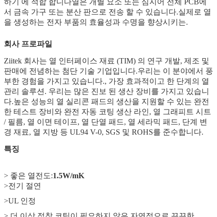
하기 에 적합 합니다열은 개별 요소 또는 심지어 전체 PCB에
서 금속 가구 또는 분산 판으로 전송 할 수 있습니다.실제로 열
을 생성하는 전자 부품의 효율성과 수명을 향상시키는.
회사 프로파일
Ziitek 회사는 열 인터페이스 재료 (TIM) 의 연구 개발, 제조 및
판매에 전념하는 첨단 기술 기업입니다.우리는 이 분야에서 풍
부한 경험을 가지고 있습니다., 가장 효과적이고 한 단계의 열
관리 솔루션. 우리는 많은 진보 된 생산 장비를 가지고 있습니
다.높은 성능의 열 실리콘 패드의 생산을 지원할 수 있는 완전
한 테스트 장비와 완전 자동 코팅 생산 라인, 열 그래피트 시트
/ 필름, 열 이면 테이프, 열 단열 패드, 열 세라믹 패드, 단계 변
경 재료, 열 지방 등 UL94 V-0, SGS 및 ROHS를 준수합니다.
특징
> 좋은 열전도:
1.5W/mK
>전기 절연
>UL 인정
> 더 이상 접착 코팅이 필요하지 않은 자연적으로 끈끈한