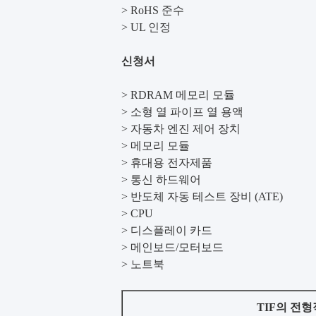
> RoHS 준수
> UL 인정
신청서
> RDRAM 메모리 모듈
> 소형 열 파이프 열 용액
> 자동차 엔진 제어 장치
> 메모리 모듈
> 휴대용 전자제품
> 통신 하드웨어
> 반도체 자동 테스트 장비 (ATE)
> CPU
> 디스플레이 카드
> 메인보드/모터보드
> 노트북
TIF의 전