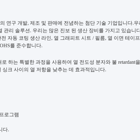
TIM) 의 연구 개발, 제조 및 판매에 전념하는 첨단 기술 기업입니
열 관리 솔루션. 우리는 많은 진보 된 생산 장비를 가지고 있습니
 자동 코팅 생산 라인, 열 그래피트 시트 / 필름, 열 이면 테이프,
및 ROHS를 준수합니다.
로 하는 특별한 과정을 사용하여 열 전도성 분자와 불 retardan
열 싱크 사이의 열 저항을 낮추는 데 효과적입니다.
 프로그램
니다.