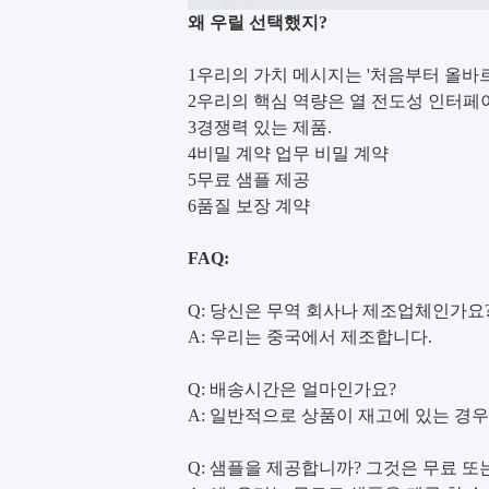
왜 우릴 선택했지?
1우리의 가치 메시지는 '처음부터 올바
2우리의 핵심 역량은 열 전도성 인터페
3경쟁력 있는 제품.
4비밀 계약 업무 비밀 계약
5무료 샘플 제공
6품질 보장 계약
FAQ:
Q: 당신은 무역 회사나 제조업체인가요
A: 우리는 중국에서 제조합니다.
Q: 배송시간은 얼마인가요?
A: 일반적으로 상품이 재고에 있는 경우 
Q: 샘플을 제공합니까? 그것은 무료 또