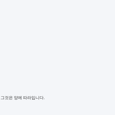
, 그것은 양에 따라입니다.