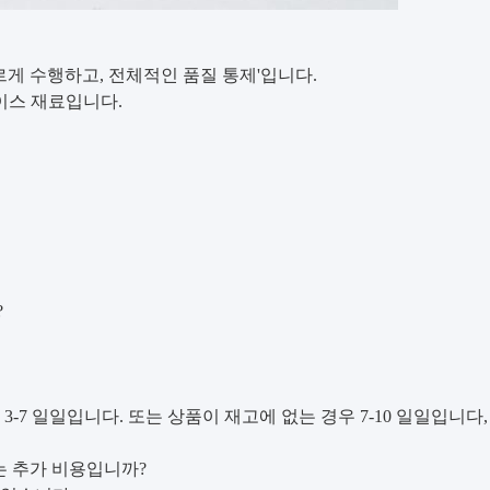
르게 수행하고, 전체적인 품질 통제'입니다.
이스 재료입니다.
?
3-7 일일입니다. 또는 상품이 재고에 없는 경우 7-10 일일입니다
는 추가 비용입니까?