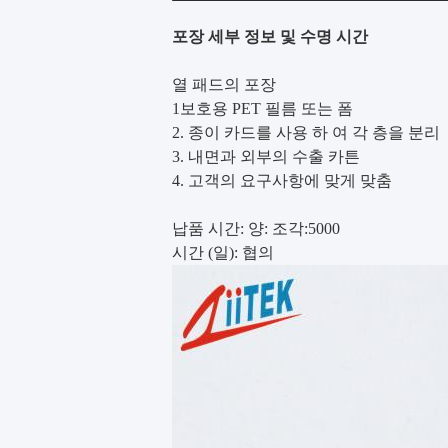
포장 세부 정보 및 수명 시간
열 패드의 포장
1보호용 PET 필름 또는 폼
2. 종이 카드를 사용 하 여 각 층을 분리
3. 내면과 외부의 수출 카튼
4. 고객의 요구사항에 맞게 맞춤
납품 시간: 양: 조각:5000
시간 (일): 협의