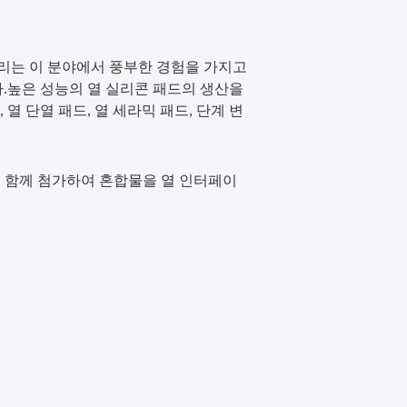
다.우리는 이 분야에서 풍부한 경험을 가지고
다.높은 성능의 열 실리콘 패드의 생산을
 열 단열 패드, 열 세라믹 패드, 단계 변
t을 함께 첨가하여 혼합물을 열 인터페이