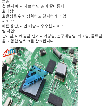
품질
:
첫 번째 때 제대로 하면 질이 좋아
통제
효과성
:
효율성을 위해 정확하고 철저하게 작업
서비스
:
빠른 응답, 시간 배달과 우수한 서비스
팀 작업
:
판매팀, 마케팅팀, 엔지니어링팀, 연구개발팀, 제조팀, 물류팀
을 포함한 팀워크를 완료합니다.