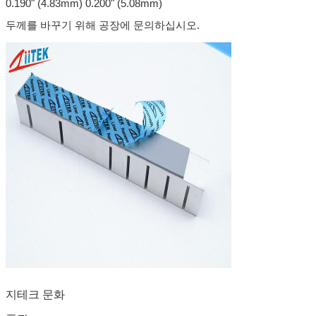
0.190" (4.83mm) 0.200" (5.08mm)
두께를 바꾸기 위해 공장에 문의하십시오.
지테크 문화