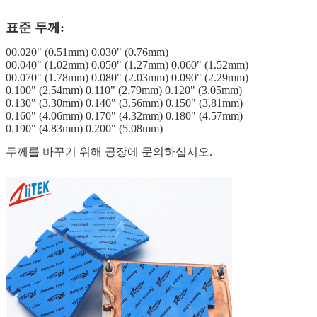
표준 두께:
00.020" (0.51mm) 0.030" (0.76mm)
00.040" (1.02mm) 0.050" (1.27mm) 0.060" (1.52mm)
00.070" (1.78mm) 0.080" (2.03mm) 0.090" (2.29mm)
0.100" (2.54mm) 0.110" (2.79mm) 0.120" (3.05mm)
0.130" (3.30mm) 0.140" (3.56mm) 0.150" (3.81mm)
0.160" (4.06mm) 0.170" (4.32mm) 0.180" (4.57mm)
0.190" (4.83mm) 0.200" (5.08mm)
두께를 바꾸기 위해 공장에 문의하십시오.