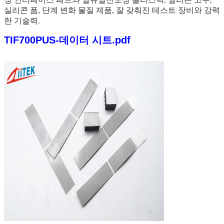
실리콘 폼, 단계 변화 물질 제품, 잘 갖춰진 테스트 장비와 강력
한 기술력.
TIF700PUS-데이터 시트.pdf