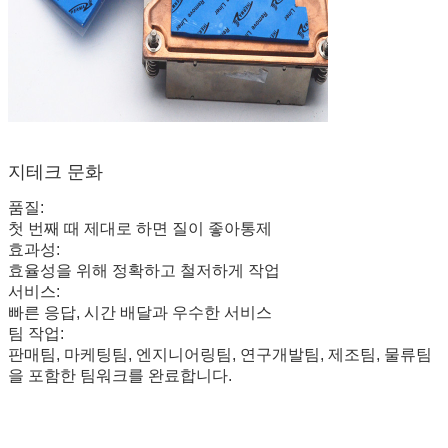
지테크 문화
품질
:
첫 번째 때 제대로 하면 질이 좋아
통제
효과성
:
효율성을 위해 정확하고 철저하게 작업
서비스
:
빠른 응답, 시간 배달과 우수한 서비스
팀 작업
:
판매팀, 마케팅팀, 엔지니어링팀, 연구개발팀, 제조팀, 물류팀
을 포함한 팀워크를 완료합니다.