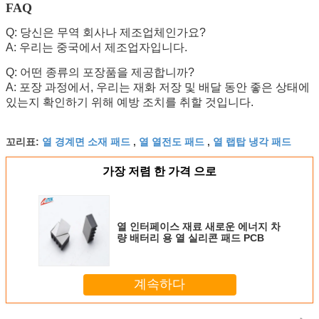
FAQ
Q: 당신은 무역 회사나 제조업체인가요?
A: 우리는 중국에서 제조업자입니다.
Q: 어떤 종류의 포장품을 제공합니까?
A: 포장 과정에서, 우리는 재화 저장 및 배달 동안 좋은 상태에
있는지 확인하기 위해 예방 조치를 취할 것입니다.
열 경계면 소재 패드
열 열전도 패드
열 랩탑 냉각 패드
꼬리표:
,
,
가장 저렴 한 가격 으로
열 인터페이스 재료 새로운 에너지 차
량 배터리 용 열 실리콘 패드 PCB
계속하다