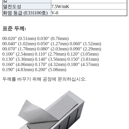
압
열전도성
7.5W/mK
화염 등급 (E331100호)
V-0
표준 두께:
00.020" (0.51mm) 0.030" (0.76mm)
00.040" (1.02mm) 0.050" (1.27mm) 0.060" (1.52mm)
00.070" (1.78mm) 0.080" (2.03mm) 0.090" (2.29mm)
0.100" (2.54mm) 0.110" (2.79mm) 0.120" (3.05mm)
0.130" (3.30mm) 0.140" (3.56mm) 0.150" (3.81mm)
0.160" (4.06mm) 0.170" (4.32mm) 0.180" (4.57mm)
0.190" (4.83mm) 0.200" (5.08mm)
두께를 바꾸기 위해 공장에 문의하십시오.