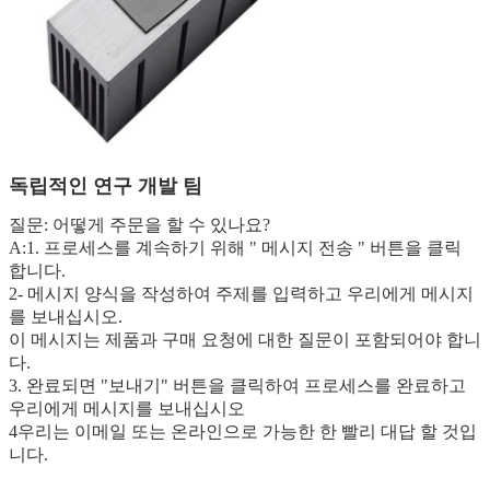
독립적인 연구 개발 팀
질문: 어떻게 주문을 할 수 있나요?
A:1. 프로세스를 계속하기 위해 " 메시지 전송 " 버튼을 클릭
합니다.
2- 메시지 양식을 작성하여 주제를 입력하고 우리에게 메시지
를 보내십시오.
이 메시지는 제품과 구매 요청에 대한 질문이 포함되어야 합니
다.
3. 완료되면 "보내기" 버튼을 클릭하여 프로세스를 완료하고
우리에게 메시지를 보내십시오
4우리는 이메일 또는 온라인으로 가능한 한 빨리 대답 할 것입
니다.