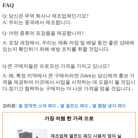
FAQ
Q: 당신은 무역 회사나 제조업체인가요?
A: 우리는 중국에서 제조합니다.
Q: 어떤 종류의 포장품을 제공합니까?
A: 포장 과정에서, 우리는 재화 저장 및 배달 동안 좋은 상태에
있는지 확인하기 위해 예방 조치를 취할 것입니다.
Q:큰 구매자들은 프로모션 가격을 가지고 있나요?
A: 예, 특정 지역에서 큰 구매자라면 Ziitek는 당신에게 홍보 가
격을 제공하여 이곳에서 사업을 시작하는 데 도움이 될 것입니
다.장기간 협력하는 구매자는 더 나은 가격을 얻을 것입니다..
열 경계면 소재 패드
열 열전도 패드
열 랩탑 냉각 패드
꼬리표:
,
,
가장 저렴 한 가격 으로
제조업체 열전도 패드 사용자 정의 실