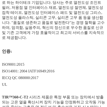
로 하는 하이테크 기업입니다. 당사는 주로 열전도성 조인트
필러, 저융점 열 인터페이스 재료, 열전도성 절연체, 열전도성
접착 테이프, 열전도성 인터페이스 패드 및 열전도성 그리스,
열전도성 플라스틱, 실리콘 고무, 실리콘 고무 폼 등을 생산합
니다. "품질로 생존하고 품질로 발전한다"는 경영 철학을 고수
하며, 엄격함, 실용주의, 혁신의 정신으로 우수한 품질로 신규
및 기존 고객에게 가장 효율적이고 최고의 서비스를 지속적으
로 제공합니다.
인증:
ISO9001:2015
ISO14001: 2004 IATF16949:2016
IECQ QC 080000:2017
UL
TIR™360-C-T2
시리즈 제품은 특정 부품 또는 장치에서 방출
되는 고온 열을 확산시켜 장치 기능을 안정화하고 오작동 가능