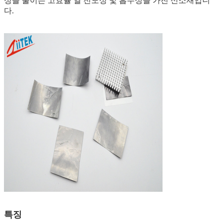
성을 줄이는 고효율 열 전도성 및 흡수성을 가진 신소재입니
다.
특징