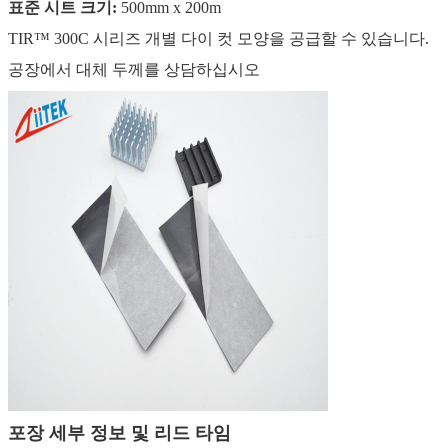
표준 시트 크기:
500mm x 200m
TIR™ 300C 시리즈 개별 다이 컷 모양을 공급할 수 있습니다.
공장에서 대체 두께를 상담하십시오
포장 세부 정보 및 리드 타임