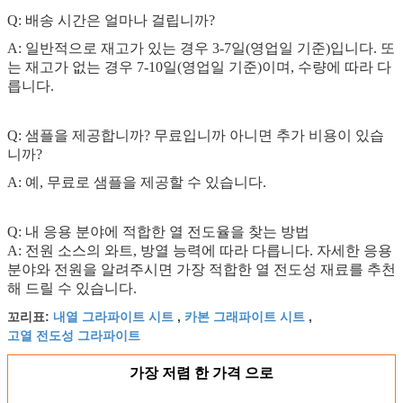
Q: 배송 시간은 얼마나 걸립니까?
A: 일반적으로 재고가 있는 경우 3-7일(영업일 기준)입니다. 또
는 재고가 없는 경우 7-10일(영업일 기준)이며, 수량에 따라 다
릅니다.
Q: 샘플을 제공합니까? 무료입니까 아니면 추가 비용이 있습
니까?
A: 예, 무료로 샘플을 제공할 수 있습니다.
Q: 내 응용 분야에 적합한 열 전도율을 찾는 방법
A: 전원 소스의 와트, 방열 능력에 따라 다릅니다. 자세한 응용
분야와 전원을 알려주시면 가장 적합한 열 전도성 재료를 추천
해 드릴 수 있습니다.
내열 그라파이트 시트
카본 그래파이트 시트
꼬리표:
,
,
고열 전도성 그라파이트
가장 저렴 한 가격 으로