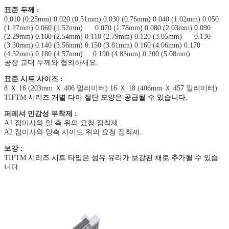
표준 두께 :
0.010 (0.25mm) 0.020 (0.51mm) 0.030 (0.76mm) 0.040 (1.02mm) 0.050
(1.27mm) 0.060 (1.52mm) 0.070 (1.78mm) 0.080 (2.03mm) 0.090
(2.29mm) 0.100 (2.54mm) 0.110 (2.79mm) 0.120 (3.05mm) 0.130
(3.30mm) 0.140 (3.56mm) 0.150 (3.81mm) 0.160 (4.06mm) 0.170
(4.32mm) 0.180 (4.57mm) 0.190 (4.83mm) 0.200 (5.08mm)
공장 교대 두께와 협의하세요.
표준 시트 사이즈 :
8 Ｘ 16 (203mm Ｘ 406 밀리미터) 16 Ｘ 18 (406mm Ｘ 457 밀리미터)
TIFTM
시리즈 개별 다이 절단 모양은 공급될 수 있습니다.
퍼레셔 민감성 부착제 :
A1 접미사와 일 측 위의 요청 접착제.
A2 접미사와 양측 사이드 위의 요청 접착제.
보강 :
TIFTM
시리즈 시트 타입은 섬유 유리가 보강된 채로 추가될 수 있습
니다.