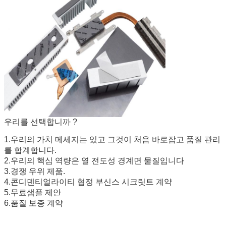
우리를 선택합니까 ?
1.우리의 가치 메세지는 있고 그것이 처음 바로잡고 품질 관리
를 합계합니다.
2.우리의 핵심 역량은 열 전도성 경계면 물질입니다
3.경쟁 우위 제품.
4.콘디덴티얼라이티 협정 부신스 시크릿트 계약
5.무료샘플 제안
6.품질 보증 계약