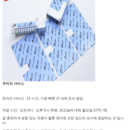
우리의 서비스
온라인 서비스 : 12 시간, 가장 빠른 것 내에 조사 응답.
작업 시간 : 오전 8시 - 오후 5시 30분, 토요일에 대한 월요일 (UTC+8).
잘 훈련되 & 경험 있는 직원이 물론 영어로 모든 당신의 조사에 응답하는 것 입니
다.